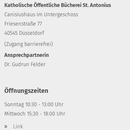
Katholische Öffentliche Bücherei St. Antonius
Canisiushaus im Untergeschoss
Friesenstraße 77
40545 Düsseldorf
(Zugang barrierefrei)
Ansprechpartnerin
Dr. Gudrun Felder
Öffnungszeiten
Sonntag 10:30 - 13:00 Uhr
Mittwoch 15:30 - 18:00 Uhr
Link