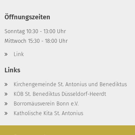
Öffnungszeiten
Sonntag 10:30 - 13:00 Uhr
Mittwoch 15:30 - 18:00 Uhr
Link
Links
Kirchengemeinde St. Antonius und Benediktus
KÖB St. Benediktus Düsseldorf-Heerdt
Borromäusverein Bonn e.V.
Katholische Kita St. Antonius