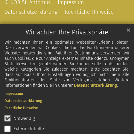
© KÖB St. Antonius
Impressum
Datenschutzerklärung
Rechtliche Hinweise
✕
Wir achten Ihre Privatsphäre
Wir möchten Ihnen ein optimales Webseiten-Erlebnis bieten.
Dazu verwenden wir Cookies, die für das Funktionieren unserer
Website notwendig sind. Mit Ihrer Zustimmung verwenden wir
auch Cookies, die zur Anzeige externer Inhalte oder zu anonymen
Statistikzwecken genutzt werden. Sie können selbst entscheiden,
welche Kategorien Sie zulassen möchten. Bitte beachten Sie,
dass auf Basis Ihrer Einstellungen womöglich nicht mehr alle
Funktionalitäten der Seite zur Verfügung stehen. Weitere
Informationen finden Sie in unserer
Datenschutzerklärung
.
Impressum
Datenschutzerklärung
Rechtliche Hinweise
Notwendig
Externe Inhalte